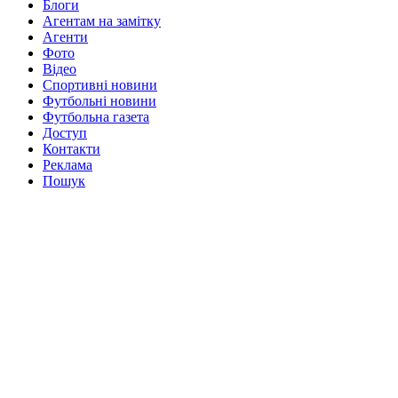
Блоги
Агентам на замітку
Агенти
Фото
Відео
Спортивні новини
Футбольні новини
Футбольна газета
Доступ
Контакти
Реклама
Пошук