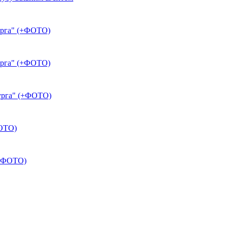
бурга" (+ФОТО)
бурга" (+ФОТО)
бурга" (+ФОТО)
ФОТО)
(+ФОТО)