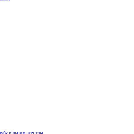
лубу вільним агентом