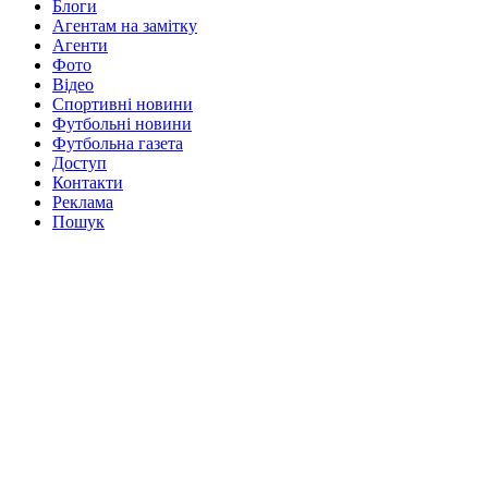
Блоги
Агентам на замітку
Агенти
Фото
Відео
Спортивні новини
Футбольні новини
Футбольна газета
Доступ
Контакти
Реклама
Пошук