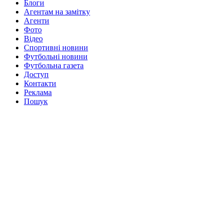
Блоги
Агентам на замітку
Агенти
Фото
Відео
Спортивні новини
Футбольні новини
Футбольна газета
Доступ
Контакти
Реклама
Пошук