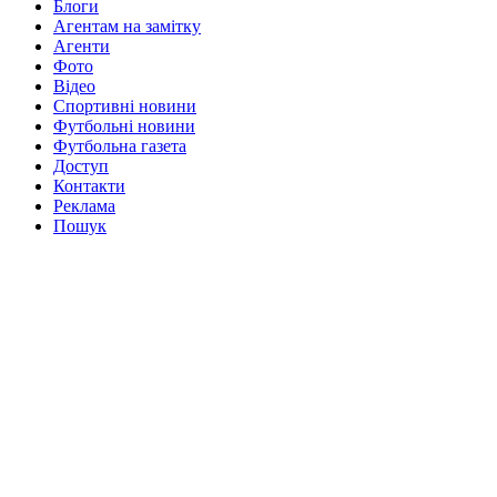
Блоги
Агентам на замітку
Агенти
Фото
Відео
Спортивні новини
Футбольні новини
Футбольна газета
Доступ
Контакти
Реклама
Пошук