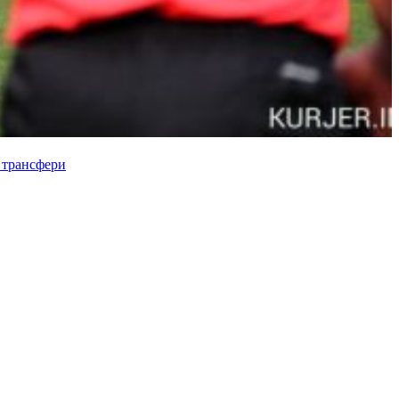
 трансфери