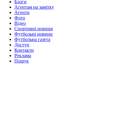
Блоги
Агентам на замітку
Агенти
Фото
Відео
Спортивні новини
Футбольні новини
Футбольна газета
Доступ
Контакти
Реклама
Пошук