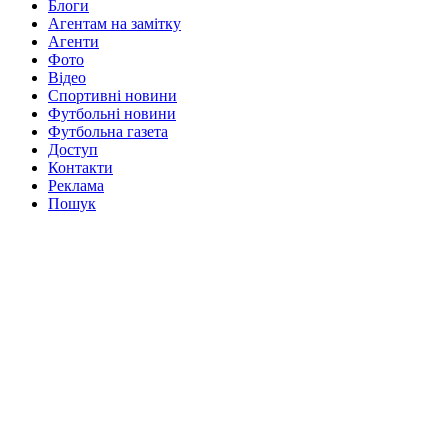
Блоги
Агентам на замітку
Агенти
Фото
Відео
Спортивні новини
Футбольні новини
Футбольна газета
Доступ
Контакти
Реклама
Пошук