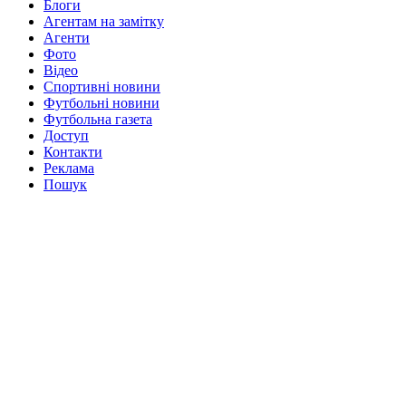
Блоги
Агентам на замітку
Агенти
Фото
Відео
Спортивні новини
Футбольні новини
Футбольна газета
Доступ
Контакти
Реклама
Пошук