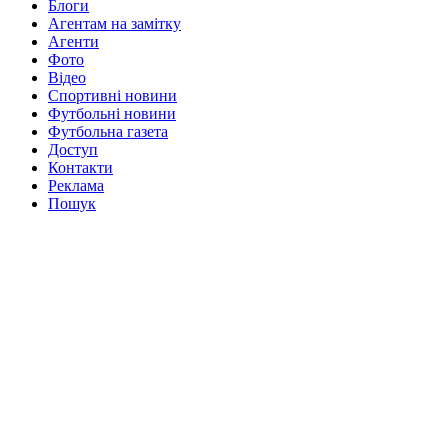
Блоги
Агентам на замітку
Агенти
Фото
Відео
Спортивні новини
Футбольні новини
Футбольна газета
Доступ
Контакти
Реклама
Пошук