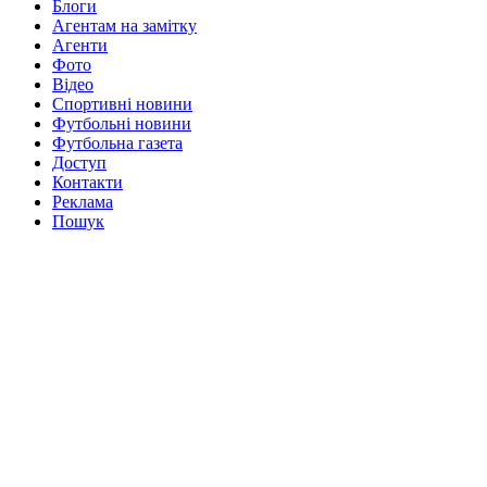
Блоги
Агентам на замітку
Агенти
Фото
Відео
Спортивні новини
Футбольні новини
Футбольна газета
Доступ
Контакти
Реклама
Пошук