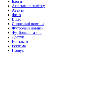
Блоги
Агентам на замітку
Агенти
Фото
Відео
Спортивні новини
Футбольні новини
Футбольна газета
Доступ
Контакти
Реклама
Пошук