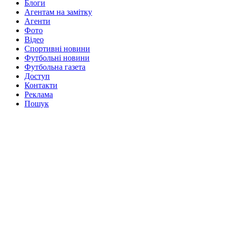
Блоги
Агентам на замітку
Агенти
Фото
Відео
Спортивні новини
Футбольні новини
Футбольна газета
Доступ
Контакти
Реклама
Пошук