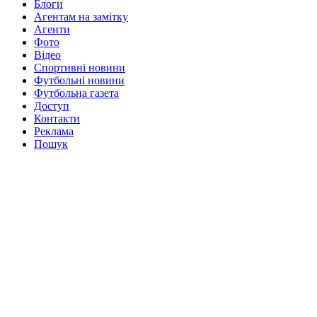
Блоги
Агентам на замітку
Агенти
Фото
Відео
Спортивні новини
Футбольні новини
Футбольна газета
Доступ
Контакти
Реклама
Пошук