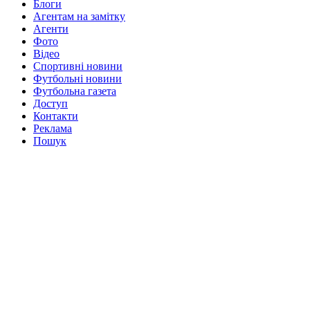
Блоги
Агентам на замітку
Агенти
Фото
Відео
Спортивні новини
Футбольні новини
Футбольна газета
Доступ
Контакти
Реклама
Пошук