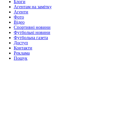
Блоги
Агентам на замітку
Агенти
Фото
Відео
Спортивні новини
Футбольні новини
Футбольна газета
Доступ
Контакти
Реклама
Пошук