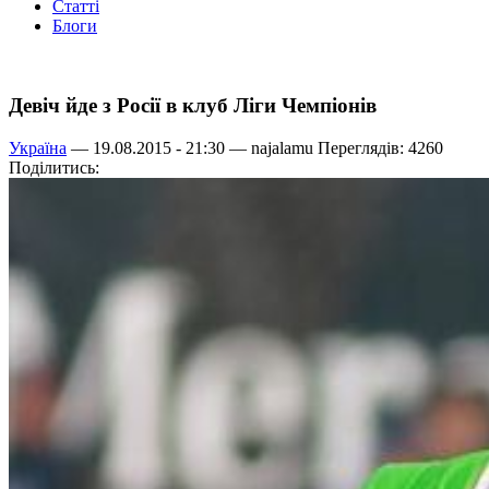
Статті
Блоги
Девіч йде з Росії в клуб Ліги Чемпіонів
Україна
— 19.08.2015 - 21:30 —
najalamu
Переглядів: 4260
Поділитись: