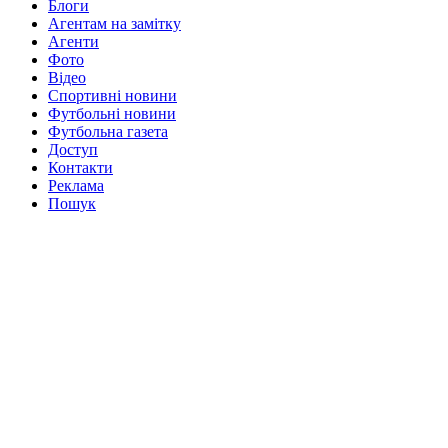
Блоги
Агентам на замітку
Агенти
Фото
Відео
Спортивні новини
Футбольні новини
Футбольна газета
Доступ
Контакти
Реклама
Пошук