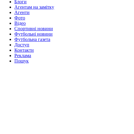
Блоги
Агентам на замітку
Агенти
Фото
Відео
Спортивні новини
Футбольні новини
Футбольна газета
Доступ
Контакти
Реклама
Пошук