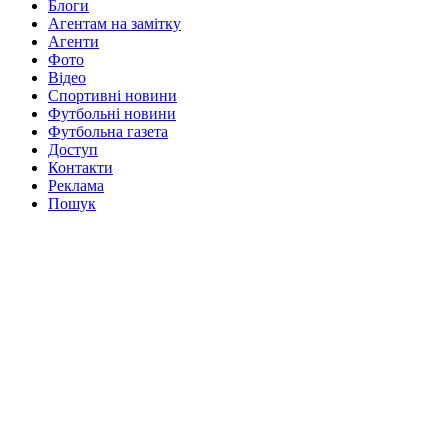
Блоги
Агентам на замітку
Агенти
Фото
Відео
Спортивні новини
Футбольні новини
Футбольна газета
Доступ
Контакти
Реклама
Пошук