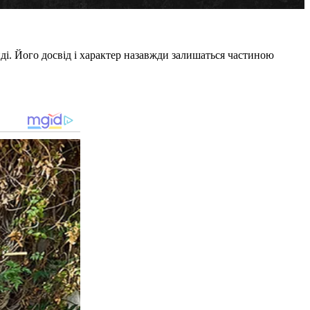
ді. Його досвід і характер назавжди залишаться частиною