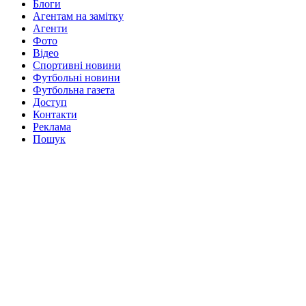
Блоги
Агентам на замітку
Агенти
Фото
Відео
Спортивні новини
Футбольні новини
Футбольна газета
Доступ
Контакти
Реклама
Пошук