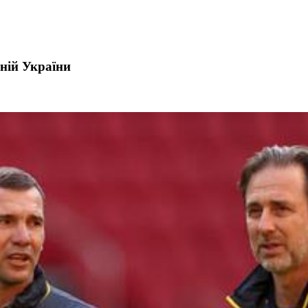
рній України