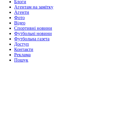
Блоги
Агентам на замітку
Агенти
Фото
Відео
Спортивні новини
Футбольні новини
Футбольна газета
Доступ
Контакти
Реклама
Пошук