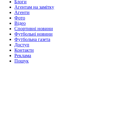
Блоги
Агентам на замітку
Агенти
Фото
Відео
Спортивні новини
Футбольні новини
Футбольна газета
Доступ
Контакти
Реклама
Пошук