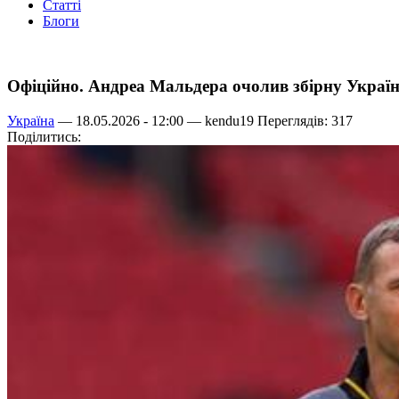
Статті
Блоги
Офіційно. Андреа Мальдера очолив збірну Украї
Україна
— 18.05.2026 - 12:00 —
kendu19
Переглядів: 317
Поділитись: