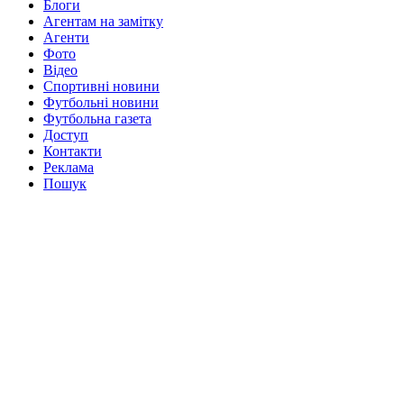
Блоги
Агентам на замітку
Агенти
Фото
Відео
Спортивні новини
Футбольні новини
Футбольна газета
Доступ
Контакти
Реклама
Пошук