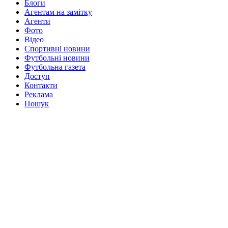
Блоги
Агентам на замітку
Агенти
Фото
Відео
Спортивні новини
Футбольні новини
Футбольна газета
Доступ
Контакти
Реклама
Пошук