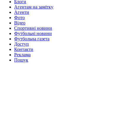
Блоги
Агентам на замітку
Агенти
Фото
Відео
Спортивні новини
Футбольні новини
Футбольна газета
Доступ
Контакти
Реклама
Пошук