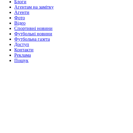
Блоги
Агентам на замітку
Агенти
Фото
Відео
Спортивні новини
Футбольні новини
Футбольна газета
Доступ
Контакти
Реклама
Пошук