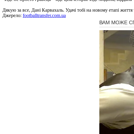
Дякую за все, Дані Карвахаль. Удачі тобі на новому етапі життя
Джерело:
footballtransfer.com.ua