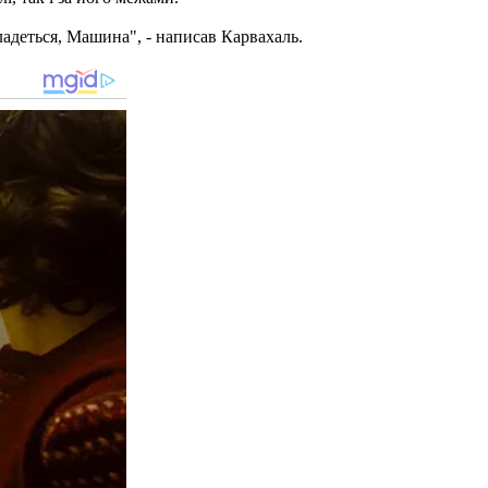
кладеться, Машина", - написав Карвахаль.