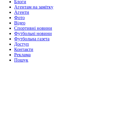
Блоги
Агентам на замітку
Агенти
Фото
Відео
Спортивні новини
Футбольні новини
Футбольна газета
Доступ
Контакти
Реклама
Пошук