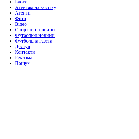
Блоги
Агентам на замітку
Агенти
Фото
Відео
Спортивні новини
Футбольні новини
Футбольна газета
Доступ
Контакти
Реклама
Пошук