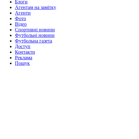
Блоги
Агентам на замітку
Агенти
Фото
Відео
Спортивні новини
Футбольні новини
Футбольна газета
Доступ
Контакти
Реклама
Пошук