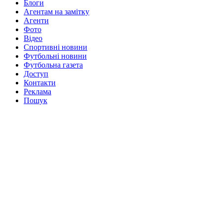
Блоги
Агентам на замітку
Агенти
Фото
Відео
Спортивні новини
Футбольні новини
Футбольна газета
Доступ
Контакти
Реклама
Пошук