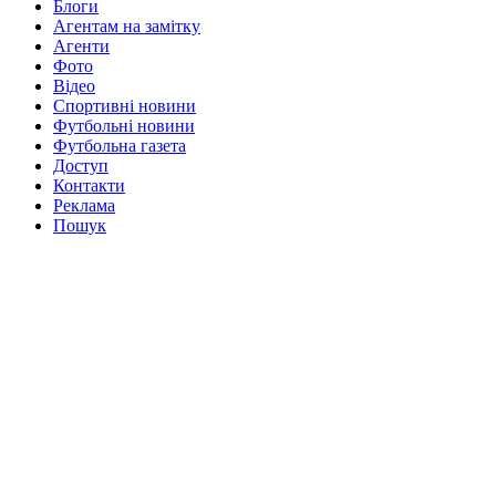
Блоги
Агентам на замітку
Агенти
Фото
Відео
Спортивні новини
Футбольні новини
Футбольна газета
Доступ
Контакти
Реклама
Пошук