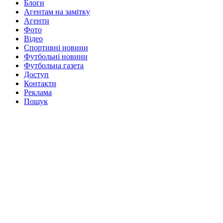
Блоги
Агентам на замітку
Агенти
Фото
Відео
Спортивні новини
Футбольні новини
Футбольна газета
Доступ
Контакти
Реклама
Пошук