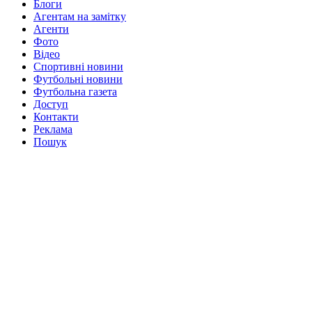
Блоги
Агентам на замітку
Агенти
Фото
Відео
Спортивні новини
Футбольні новини
Футбольна газета
Доступ
Контакти
Реклама
Пошук