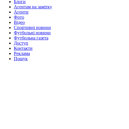
Блоги
Агентам на замітку
Агенти
Фото
Відео
Спортивні новини
Футбольні новини
Футбольна газета
Доступ
Контакти
Реклама
Пошук