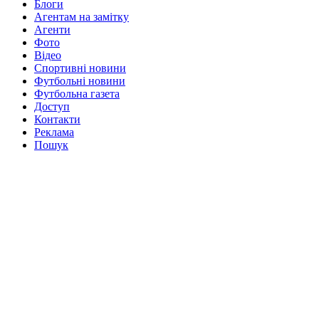
Блоги
Агентам на замітку
Агенти
Фото
Відео
Спортивні новини
Футбольні новини
Футбольна газета
Доступ
Контакти
Реклама
Пошук