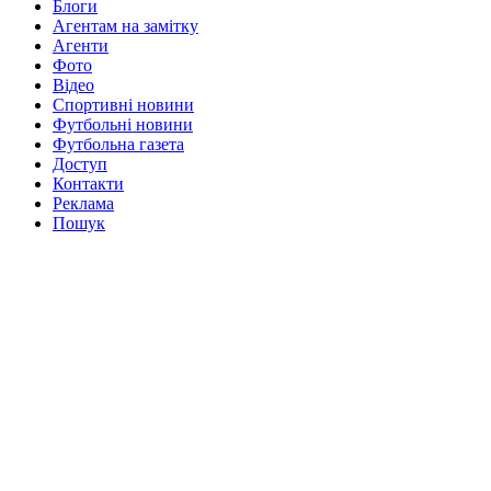
Блоги
Агентам на замітку
Агенти
Фото
Відео
Спортивні новини
Футбольні новини
Футбольна газета
Доступ
Контакти
Реклама
Пошук