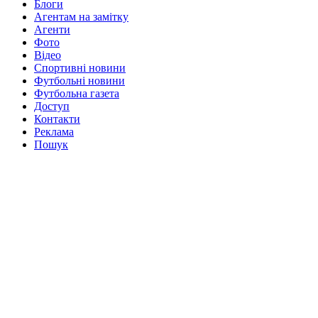
Блоги
Агентам на замітку
Агенти
Фото
Відео
Спортивні новини
Футбольні новини
Футбольна газета
Доступ
Контакти
Реклама
Пошук