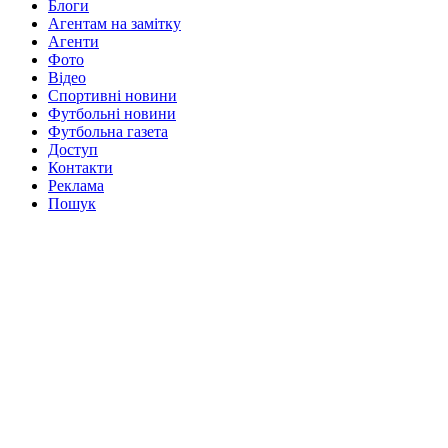
Блоги
Агентам на замітку
Агенти
Фото
Відео
Спортивні новини
Футбольні новини
Футбольна газета
Доступ
Контакти
Реклама
Пошук