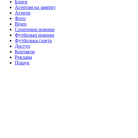
Блоги
Агентам на замітку
Агенти
Фото
Відео
Спортивні новини
Футбольні новини
Футбольна газета
Доступ
Контакти
Реклама
Пошук