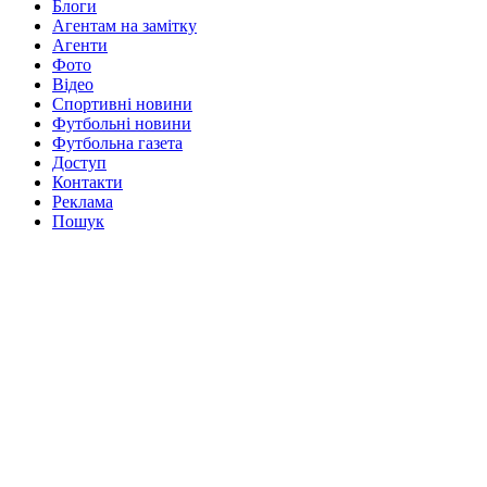
Блоги
Агентам на замітку
Агенти
Фото
Відео
Спортивні новини
Футбольні новини
Футбольна газета
Доступ
Контакти
Реклама
Пошук