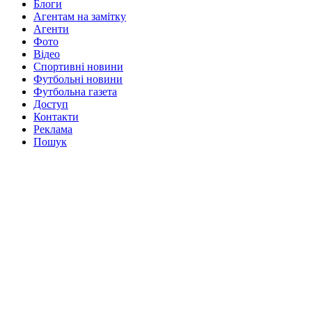
Блоги
Агентам на замітку
Агенти
Фото
Відео
Спортивні новини
Футбольні новини
Футбольна газета
Доступ
Контакти
Реклама
Пошук