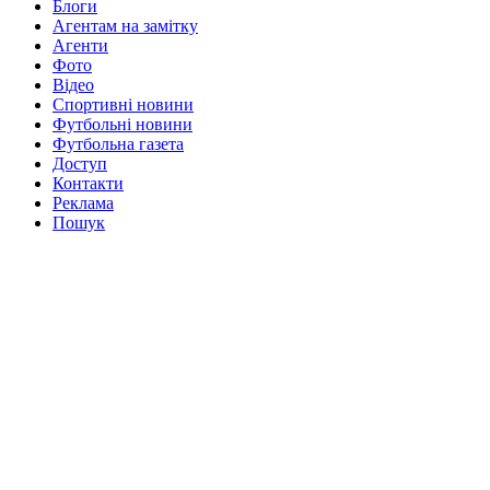
Блоги
Агентам на замітку
Агенти
Фото
Відео
Спортивні новини
Футбольні новини
Футбольна газета
Доступ
Контакти
Реклама
Пошук