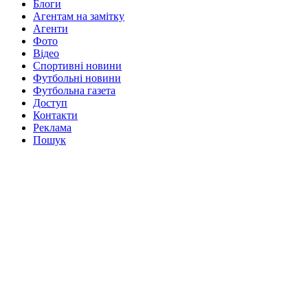
Блоги
Агентам на замітку
Агенти
Фото
Відео
Спортивні новини
Футбольні новини
Футбольна газета
Доступ
Контакти
Реклама
Пошук