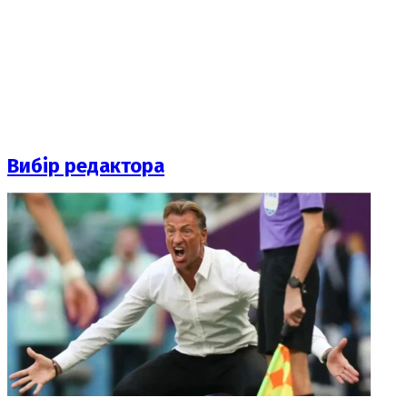
Вибір редактора