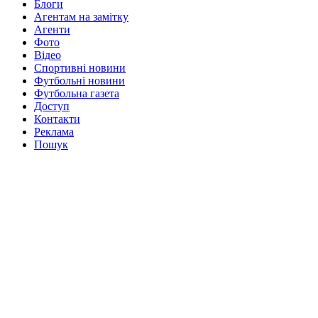
Блоги
Агентам на замітку
Агенти
Фото
Відео
Спортивні новини
Футбольні новини
Футбольна газета
Доступ
Контакти
Реклама
Пошук